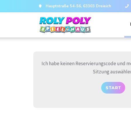
Hauptstraße 54-56, 63303 Dreieich
Ich habe keinen Reservierungscode und m
Sitzung auswähle
START