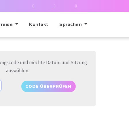
Preise
Kontakt
Sprachen
erungscode und möchte Datum und Sitzung
auswählen.
CODE ÜBERPRÜFEN