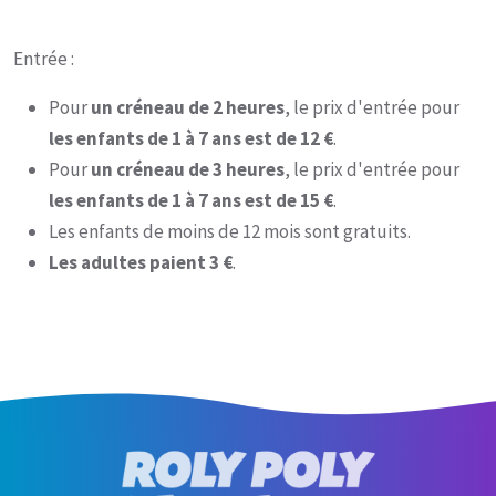
Entrée :
Pour
un créneau de 2 heures
, le prix d'entrée pour
les enfants de 1 à 7 ans est de 12 €
.
Pour
un créneau de 3 heures
, le prix d'entrée pour
les enfants de 1 à 7 ans est de 15 €
.
Les enfants de moins de 12 mois sont gratuits.
Les adultes paient 3 €
.