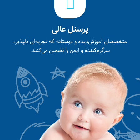
پرسنل عالی
متخصصان آموزش‌دیده و دوستانه که تجربه‌ای دلپذیر،
سرگرم‌کننده و ایمن را تضمین می‌کنند.