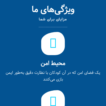
ویژگی‌های ما
مزایای برای شما
محیط امن
یک فضای امن که در آن کودکان با نظارت دقیق به‌طور ایمن
بازی می‌کنند