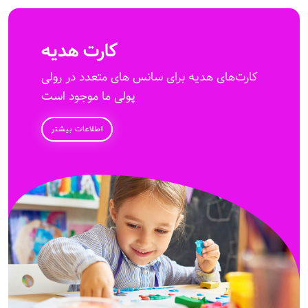
کارت هدیه
کارت‌های هدیه برای سانس های متعدد در رولی
پولی ما موجود است
اطلاعات بیشتر