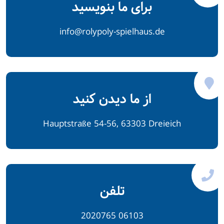
برای ما بنویسید
info@rolypoly-spielhaus.de
از ما دیدن کنید
Hauptstraße 54-56, 63303 Dreieich
تلفن
06103 2020765