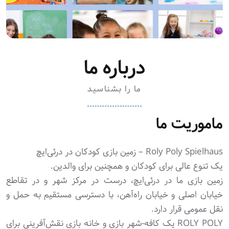
درباره ما
ما را بشناسید
ماموریت ما
Roly Poly Spielhaus – زمین بازی کودکان در درئی‌ایچ
یک تنوع عالی برای کودکان و همچنین برای والدین.
زمین بازی ما در درئی‌ایچ، درست در مرکز شهر و در تقاطع
خیابان اصلی و خیابان راه‌آهن، با دسترسی مستقیم به حمل و
نقل عمومی قرار دارد.
ROLY POLY یک کافه-شهر بازی و خانه بازی نقش‌آفرینی برای