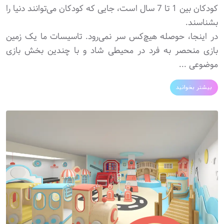
کودکان بین 1 تا 7 سال است، جایی که کودکان می‌توانند دنیا را
بشناسند.
در اینجا، حوصله هیچ‌کس سر نمی‌رود. تاسیسات ما یک زمین
بازی منحصر به فرد در محیطی شاد و با چندین بخش بازی
موضوعی ...
بیشتر بخوانید