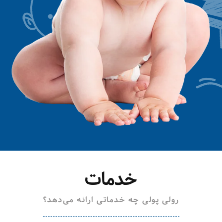
خدمات
رولی پولی چه خدماتی ارائه می‌دهد؟