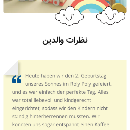
نظرات والدین
Heute haben wir den 2. Geburtstag
unseres Sohnes im Roly Poly gefeiert,
und es war einfach der perfekte Tag. Alles
war total liebevoll und kindgerecht
eingerichtet, sodass wir den Kindern nicht
ständig hinterherrennen mussten. Wir
konnten uns sogar entspannt einen Kaffee