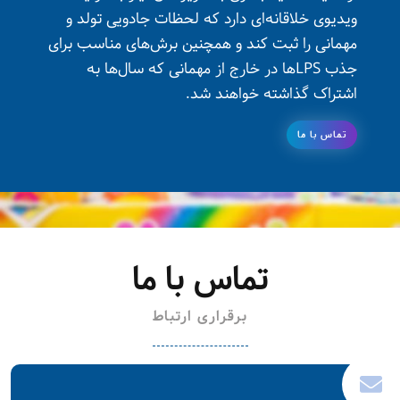
ویدیوی خلاقانه‌ای دارد که لحظات جادویی تولد و
مهمانی را ثبت کند و همچنین برش‌های مناسب برای
جذب LPSها در خارج از مهمانی که سال‌ها به
اشتراک گذاشته خواهند شد.
تماس با ما
تماس با ما
برقراری ارتباط