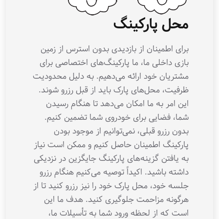
محل پارکینگ
برای اطمینان از بازدیدی بدون استرس از زمین
بازی داخلی ما، ما پارکینگ‌های اختصاصی برای
مشتریان خود ارائه می‌دهیم. به دلیل محدودیت
ظرفیت، محل‌های پارک باید از قبل رزرو شوند.
این امر به ما امکان می‌دهد تا هنگام رسیدن
شما، فضایی برای خودروی شما تضمین کنیم.
بدون رزرو قبلی، نمی‌توانیم از موجود بودن
پارکینگ اطمینان حاصل کنیم و ممکن است نیاز
به یافتن گزینه‌های پارکینگ جایگزین در نزدیکی
داشته باشید. اکیداً توصیه می‌کنیم هنگام رزرو
جلسه خود، محل پارک خود را نیز رزرو کنید تا از
هرگونه مزاحمت جلوگیری کنید. هدف ما این
است که از لحظه ورود شما به تأسیلات ما،