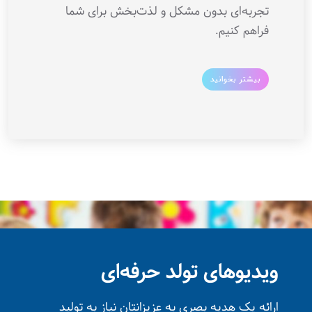
تجربه‌ای بدون مشکل و لذت‌بخش برای شما
فراهم کنیم.
بیشتر بخوانید
ویدیوهای تولد حرفه‌ای
ارائه یک هدیه بصری به عزیزانتان نیاز به تولید