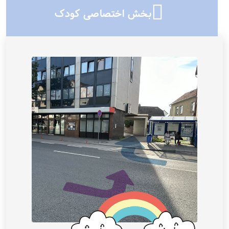
بخش اختصاصی کودک