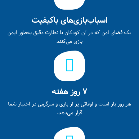
اسباب‌بازی‌های باکیفیت
یک فضای امن که در آن کودکان با نظارت دقیق به‌طور ایمن
بازی می‌کنند
۷ روز هفته
هر روز باز است و اوقاتی پر از بازی و سرگرمی در اختیار شما
قرار می‌دهد.